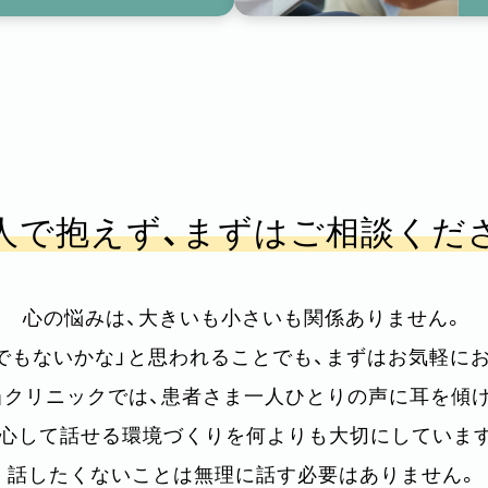
人で抱えず、
まずはご相談くだ
心の悩みは、大きいも小さいも関係ありません。
でもないかな」と思われることでも、まずはお気軽に
当クリニックでは、患者さま一人ひとりの声に耳を傾け
心して話せる環境づくりを何よりも大切にしていま
話したくないことは無理に話す必要はありません。