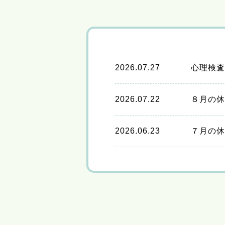
2026.07.27
心理検査
2026.07.22
８月の休
2026.06.23
７月の休