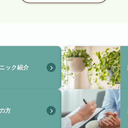
ニック紹介
の方