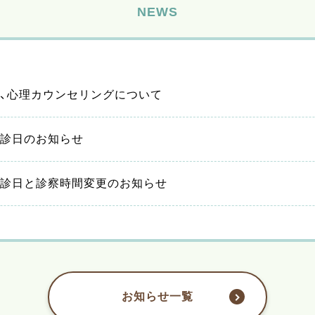
NEWS
、心理カウンセリングについて
診日のお知らせ
診日と診察時間変更のお知らせ
お知らせ一覧