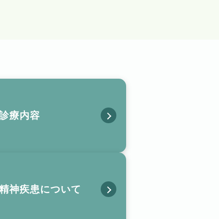
診療内容
精神疾患について