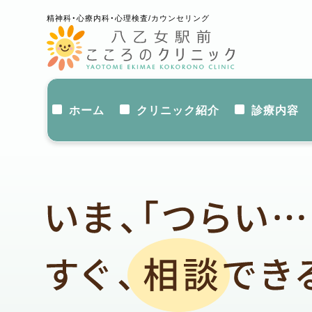
精神科・心療内科・心理検査/カウンセリング
ホーム
クリニック紹介
診療内容