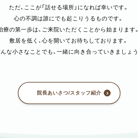
ただ、ここが「話せる場所」になれば幸いです。
心の不調は誰にでも起こりうるものです。
治療の第一歩は、ご来院いただくことから始まります
敷居を低く、心を開いてお待ちしております。
どんな小さなことでも、一緒に向き合っていきましょう
院長あいさつ/スタッフ紹介