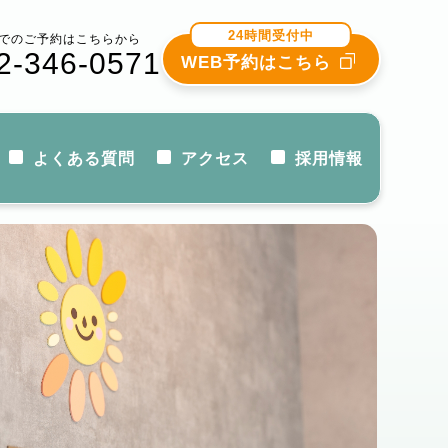
24時間受付中
でのご予約はこちらから
2-346-0571
WEB予約はこちら
よくある質問
アクセス
採用情報