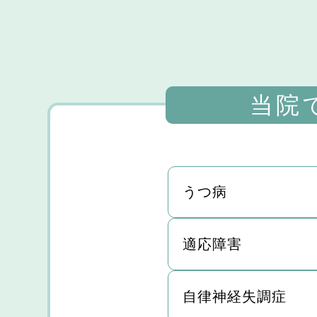
当院
うつ病
適応障害
自律神経失調症