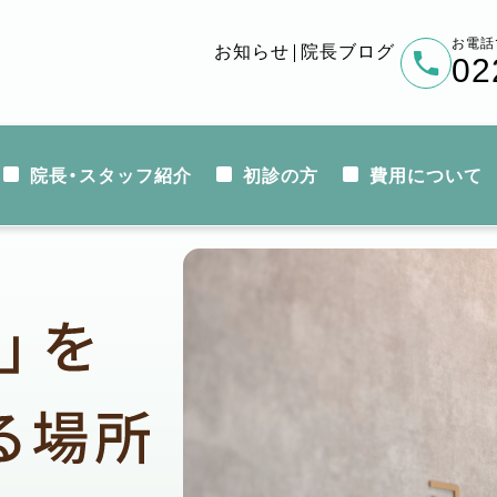
お電話
お知らせ
院長ブログ
02
院長・スタッフ紹介
初診の方
費用について