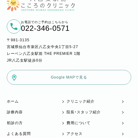
お電話でのご予約はこちらから
022-346-0571
〒981-3135
宮城県仙台市泉区八乙女中央1丁目5-27
レーベン八乙女駅前 THE PREMIER 1階
JR八乙女駅徒歩0分
Google MAPで見る
ホーム
クリニック紹介
診療内容
院長・スタッフ紹介
初診の方
費用について
よくある質問
アクセス