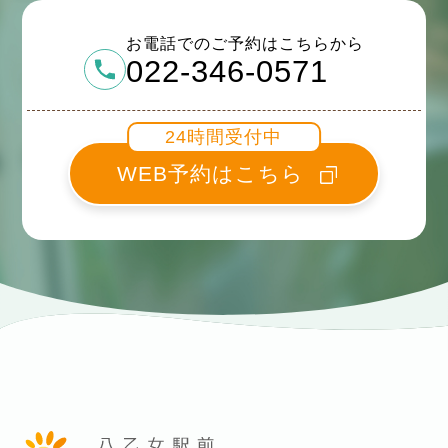
お電話でのご予約はこちらから
022-346-0571
24時間受付中
WEB予約はこちら