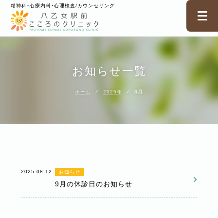
精神科・心療内科・心理検査/カウンセリング
お知らせ一覧
ホーム
⁄
2025年
⁄
8月
2025.08.12
お知らせ
9月の休診日のお知らせ