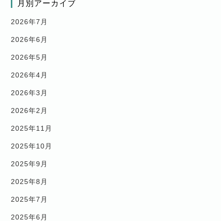
月別アーカイブ
2026年7月
2026年6月
2026年5月
2026年4月
2026年3月
2026年2月
2025年11月
2025年10月
2025年9月
2025年8月
2025年7月
2025年6月