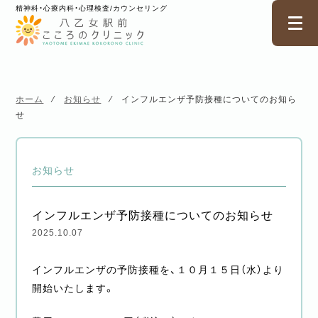
精神科・心療内科・心理検査/カウンセリング
ホーム
⁄
お知らせ
⁄
インフルエンザ予防接種についてのお知ら
せ
お知らせ
インフルエンザ予防接種についてのお知らせ
2025.10.07
インフルエンザの予防接種を、１０月１５日（水）より
開始いたします。