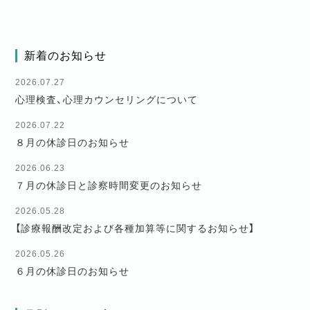
新着のお知らせ
2026.07.27
心理検査、心理カウンセリングについて
2026.07.22
８月の休診日のお知らせ
2026.06.23
７月の休診日と診察時間変更のお知らせ
2026.05.28
【診療報酬改定および各種加算等に関するお知らせ】
2026.05.26
６月の休診日のお知らせ