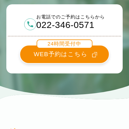
お電話でのご予約はこちらから
022-346-0571
24時間受付中
WEB予約はこちら