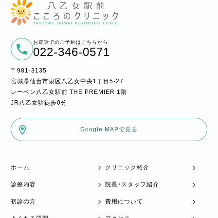
お電話でのご予約はこちらから
022-346-0571
〒981-3135
宮城県仙台市泉区八乙女中央1丁目5-27
レーベン八乙女駅前 THE PREMIER 1階
JR八乙女駅徒歩0分
Google MAPで見る
ホーム
クリニック紹介
診療内容
院長・スタッフ紹介
初診の方
費用について