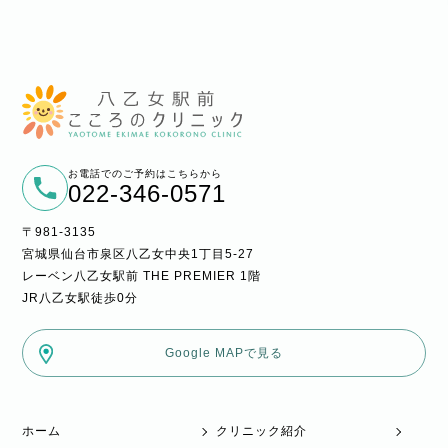
お電話でのご予約はこちらから
022-346-0571
〒981-3135
宮城県仙台市泉区八乙女中央1丁目5-27
レーベン八乙女駅前 THE PREMIER 1階
JR八乙女駅徒歩0分
Google MAPで見る
ホーム
クリニック紹介