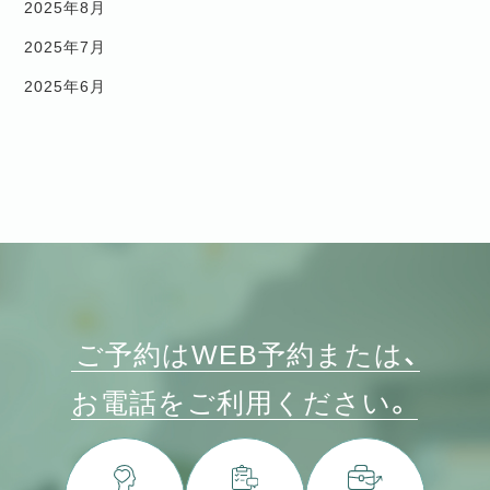
2025年8月
2025年7月
2025年6月
ご予約はWEB予約または、
お電話をご利用ください。