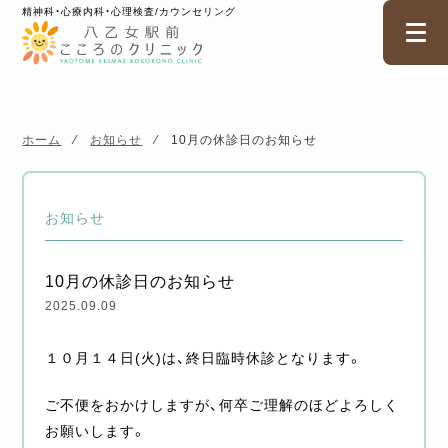
精神科・心療内科・心理検査/カウンセリング
ホーム
⁄
お知らせ
⁄
10月の休診日のお知らせ
お知らせ
10月の休診日のお知らせ
2025.09.09
１０月１４日(火)は、終日臨時休診となります。
ご不便をおかけしますが、何卒ご理解のほどよろしく
お願いします。