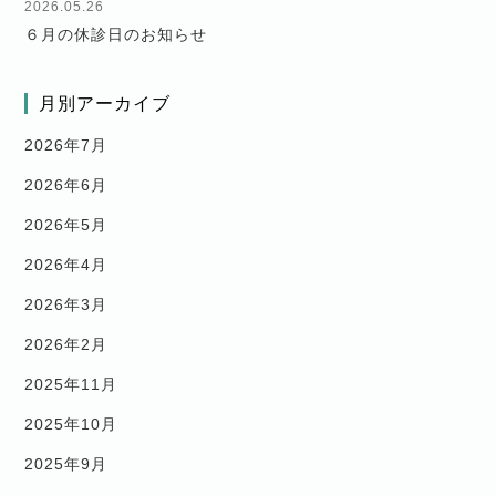
2026.05.26
６月の休診日のお知らせ
月別アーカイブ
2026年7月
2026年6月
2026年5月
2026年4月
2026年3月
2026年2月
2025年11月
2025年10月
2025年9月