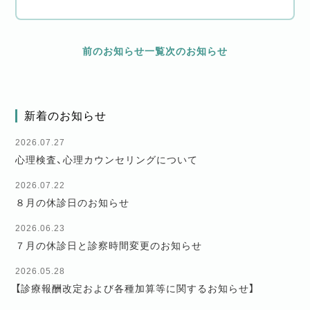
前のお知らせ
一覧
次のお知らせ
新着のお知らせ
2026.07.27
心理検査、心理カウンセリングについて
2026.07.22
８月の休診日のお知らせ
2026.06.23
７月の休診日と診察時間変更のお知らせ
2026.05.28
【診療報酬改定および各種加算等に関するお知らせ】